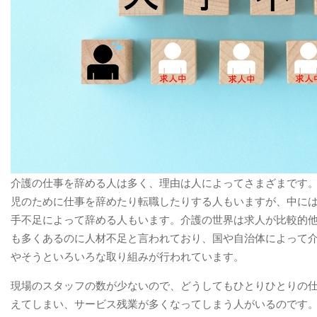
介護の仕事を辞める人は多く、理由は人によってさまざまです
児のために仕事を辞めたり転職したりする人もいますが、中に
手不足によって辞める人もいます。介護の世界は求人が比較的
も多くあるのに人材不足と言われており、国や自治体によって
やそうといろいろな取り組みが行われています。
現場のスタッフの数が少ないので、どうしてもひとりひとりの
えてしまい、サービス残業が多くなってしまう人がいるのです